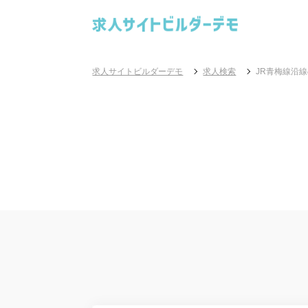
求人サイトビルダーデモ
求人検索
JR青梅線沿