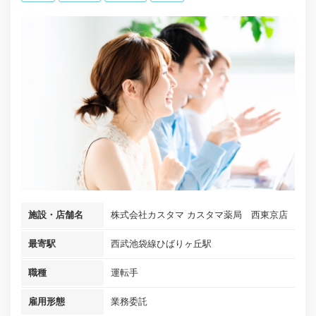
施設・店舗名
株式会社カスタマ カスタマ薬局 西東京店
最寄駅
西武池袋線ひばりヶ丘駅
職種
運転手
雇用形態
業務委託