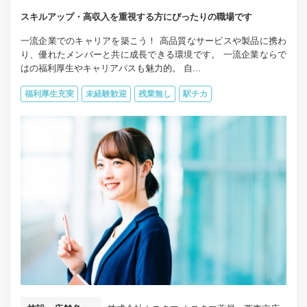
スキルアップ・高収入を重視する方にぴったりの職場です
一流企業でのキャリアを築こう！ 高品質なサービスや製品に携わ
り、優れたメンバーと共に成長できる環境です。 一流企業ならで
はの福利厚生やキャリアパスも魅力的。 自...
福利厚生充実
未経験歓迎
残業無し
駅チカ