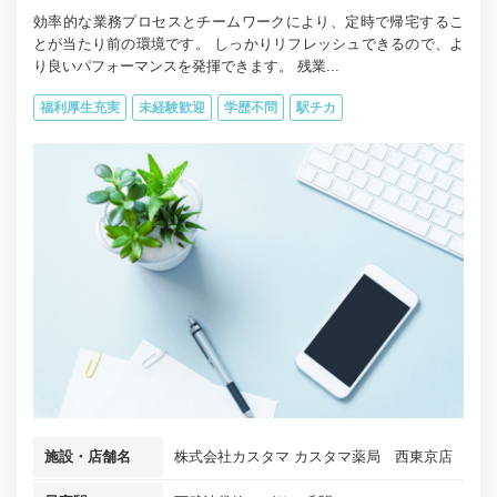
効率的な業務プロセスとチームワークにより、定時で帰宅するこ
とが当たり前の環境です。 しっかりリフレッシュできるので、よ
り良いパフォーマンスを発揮できます。 残業...
福利厚生充実
未経験歓迎
学歴不問
駅チカ
施設・店舗名
株式会社カスタマ カスタマ薬局 西東京店