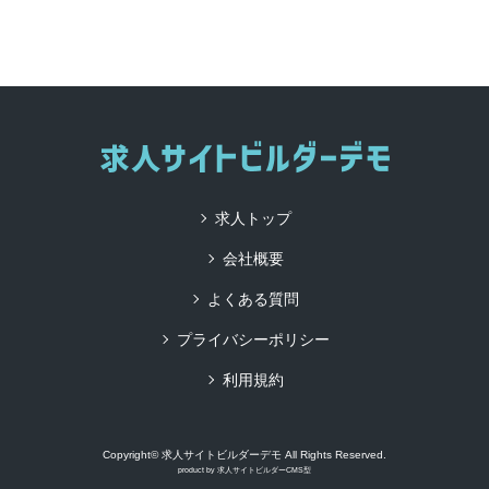
求人トップ
会社概要
よくある質問
プライバシーポリシー
利用規約
Copyright© 求人サイトビルダーデモ All Rights Reserved.
product by
求人サイトビルダーCMS型