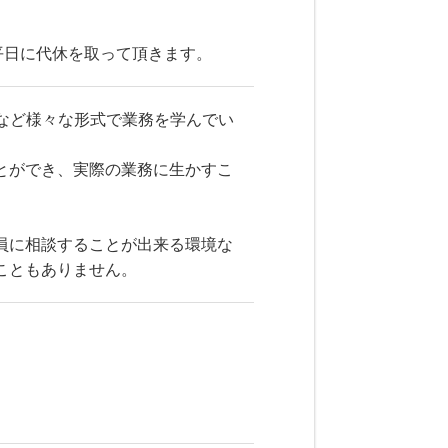
平日に代休を取って頂きます。
Tなど様々な形式で業務を学んでい
とができ、実際の業務に生かすこ
員に相談することが出来る環境な
こともありません。