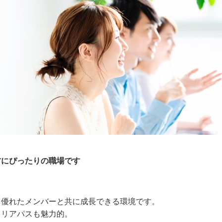
方にぴったりの職場です
、優れたメンバーと共に成長できる環境です。
ャリアパスも魅力的。