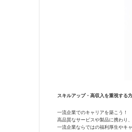
スキルアップ・高収入を重視する
一流企業でのキャリアを築こう！
高品質なサービスや製品に携わり
一流企業ならではの福利厚生やキ