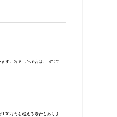
います。超過した場合は、追加で
100万円を超える場合もありま