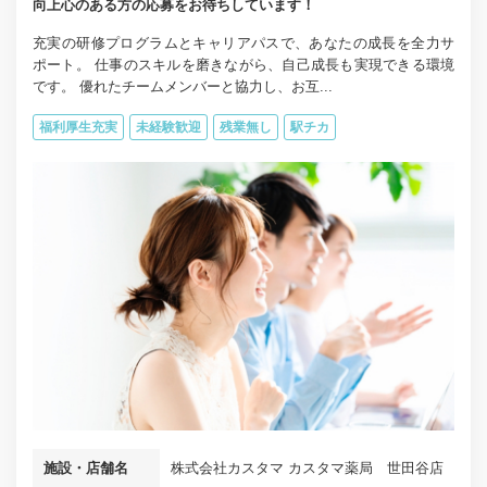
向上心のある方の応募をお待ちしています！
充実の研修プログラムとキャリアパスで、あなたの成長を全力サ
ポート。 仕事のスキルを磨きながら、自己成長も実現できる環境
です。 優れたチームメンバーと協力し、お互...
福利厚生充実
未経験歓迎
残業無し
駅チカ
施設・店舗名
株式会社カスタマ カスタマ薬局 世田谷店