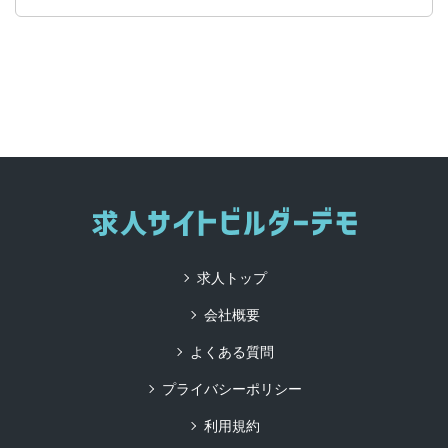
求人トップ
会社概要
よくある質問
プライバシーポリシー
利用規約