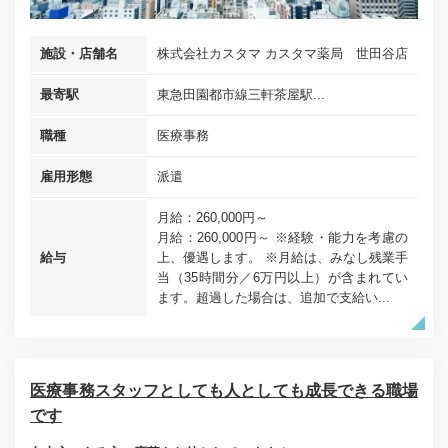
施設・店舗名
株式会社カスタマ カスタマ薬局 世田谷店
最寄駅
東急田園都市線三軒茶屋駅...
職種
医療事務
雇用形態
派遣
月給：260,000円～
月給：260,000円～ ※経験・能力を考慮の
給与
上、優遇します。 ※月給は、みなし残業手
当（35時間分／6万円以上）が含まれてい
ます。超過した場合は、追加で支給い...
医療事務スタッフとしても人としても成長できる職場
です