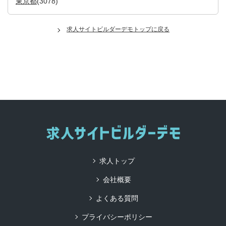
東京都
(3078)
求人サイトビルダーデモトップに戻る
求人トップ
会社概要
よくある質問
プライバシーポリシー