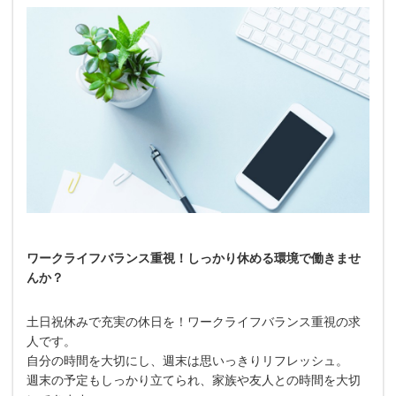
ワークライフバランス重視！しっかり休める環境で働きませ
んか？
土日祝休みで充実の休日を！ワークライフバランス重視の求
人です。
自分の時間を大切にし、週末は思いっきりリフレッシュ。
週末の予定もしっかり立てられ、家族や友人との時間を大切