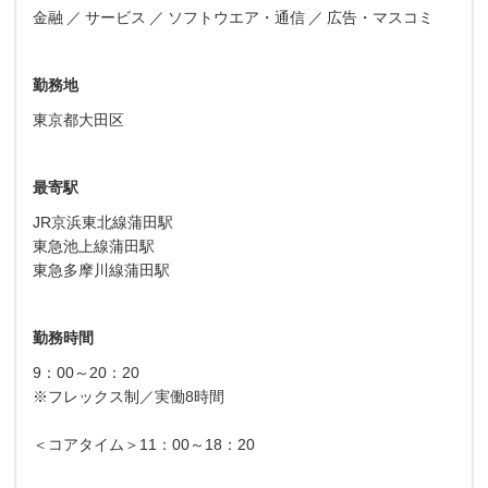
金融
サービス
ソフトウエア・通信
広告・マスコミ
勤務地
東京都大田区
最寄駅
JR京浜東北線蒲田駅
東急池上線蒲田駅
東急多摩川線蒲田駅
勤務時間
9：00～20：20
※フレックス制／実働8時間
＜コアタイム＞11：00～18：20