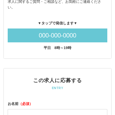
求人に関するご質問・ご相談など、お気軽にご連絡くださ
い。
▼タップで発信します▼
000-000-0000
平日
8時～19時
この求人に応募する
ENTRY
お名前
（必須）