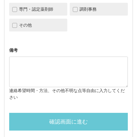
専門・認定薬剤師
調剤事務
その他
備考
連絡希望時間・方法、その他不明な点等自由に入力してくだ
さい