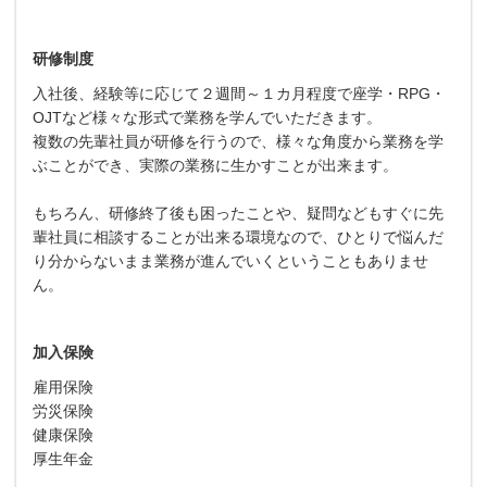
研修制度
入社後、経験等に応じて２週間～１カ月程度で座学・RPG・
OJTなど様々な形式で業務を学んでいただきます。
複数の先輩社員が研修を行うので、様々な角度から業務を学
ぶことができ、実際の業務に生かすことが出来ます。
もちろん、研修終了後も困ったことや、疑問などもすぐに先
輩社員に相談することが出来る環境なので、ひとりで悩んだ
り分からないまま業務が進んでいくということもありませ
ん。
加入保険
雇用保険
労災保険
健康保険
厚生年金