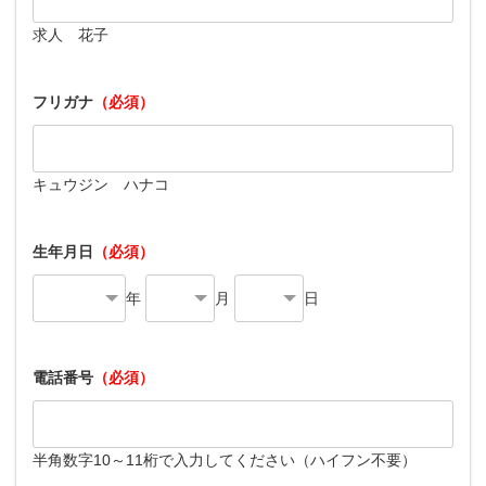
求人 花子
フリガナ
（必須）
キュウジン ハナコ
生年月日
（必須）
年
月
日
電話番号
（必須）
半角数字10～11桁で入力してください（ハイフン不要）