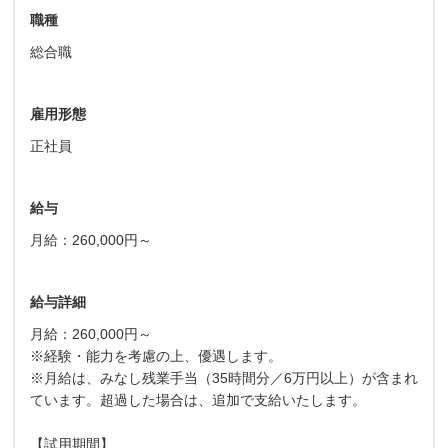
職種
総合職
雇用形態
正社員
給与
月給：260,000円～
給与詳細
月給：260,000円～
※経験・能力を考慮の上、優遇します。
※月給は、みなし残業手当（35時間分／6万円以上）が含まれ
ています。超過した場合は、追加で支給いたします。
【試用期間】