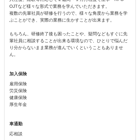
OJTなど様々な形式で業務を学んでいただきます。
複数の先輩社員が研修を行うので、様々な角度から業務を学
ぶことができ、実際の業務に生かすことが出来ます。
もちろん、研修終了後も困ったことや、疑問などもすぐに先
輩社員に相談することが出来る環境なので、ひとりで悩んだ
り分からないまま業務が進んでいくということもありませ
ん。
加入保険
雇用保険
労災保険
健康保険
厚生年金
車通勤
応相談