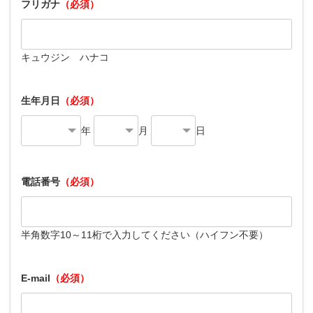
フリガナ
（必須）
キュウジン ハナコ
生年月日
（必須）
年
月
日
電話番号
（必須）
半角数字10～11桁で入力してください（ハイフン不要）
E-mail
（必須）