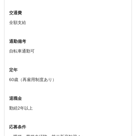
交通費
全額支給
通勤備考
自転車通勤可
定年
60歳（再雇用制度あり）
退職金
勤続2年以上
応募条件