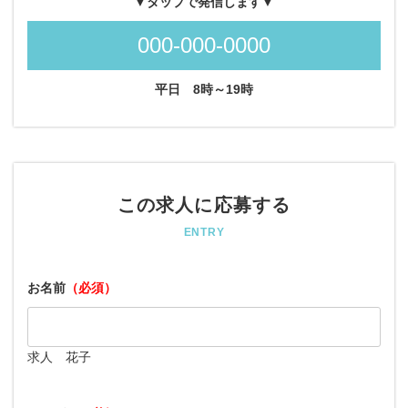
▼タップで発信します▼
000-000-0000
平日
8時～19時
この求人に応募する
ENTRY
お名前
（必須）
求人 花子