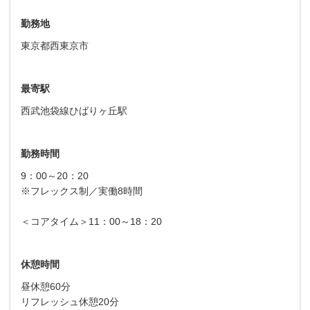
勤務地
東京都西東京市
最寄駅
西武池袋線ひばりヶ丘駅
勤務時間
9：00～20：20
※フレックス制／実働8時間
＜コアタイム＞11：00～18：20
休憩時間
昼休憩60分
リフレッシュ休憩20分