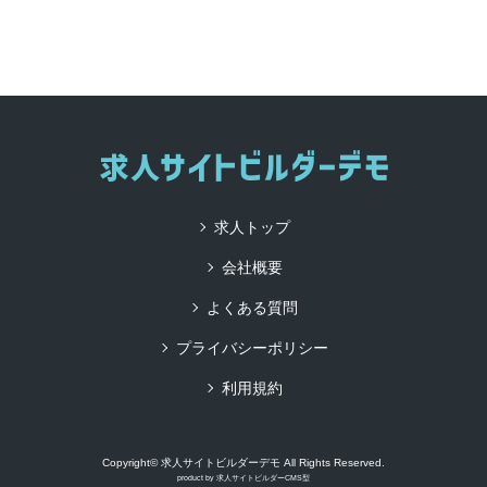
求人トップ
会社概要
よくある質問
プライバシーポリシー
利用規約
Copyright© 求人サイトビルダーデモ All Rights Reserved.
product by
求人サイトビルダーCMS型