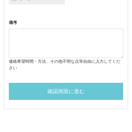
備考
連絡希望時間・方法、その他不明な点等自由に入力してくだ
さい