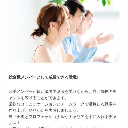
総合職メンバーとして成長できる環境♪
若手メンバーが多い環境で刺激を受けながら、自己成長のチ
ャンスを広げることができます。
柔軟なコミュニケーションとチームワークで活気ある職場を
作り上げ、やりがいを実感しましょう。
自己実現とプロフェッショナルなキャリアを手に入れるチャ
ンス！